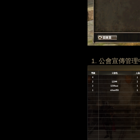
1. 公會宣傳管