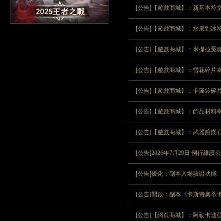
[公告]【遊戲商城】：新基本符
[公告]【遊戲商城】：水果剉冰
[公告]【遊戲商城】：米提拉冤
[公告]【遊戲商城】：雪花碎片
[公告]【遊戲商城】：卡隆鈴碎
[公告]【遊戲商城】：飾品材料
[公告]【遊戲商城】：武器鑲嵌
[公告]2026年7月29日 例行維
[公告]優化：副本入場驗證功能
[公告]開啟：副本《卡斯特奧蒂卡
[公告]【網頁商城】：阿勒卡迪亞