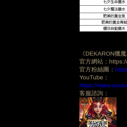
《DEKARON獵
官方網站：https://d
官方粉絲團：
htt
YouTube：
https://www.yo
客服諮詢：