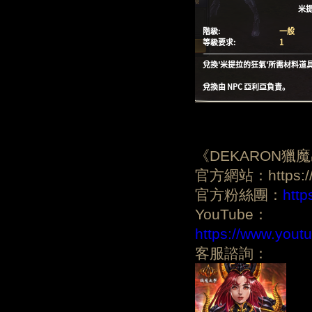
《DEKARON獵
官方網站：https://d
官方粉絲團：
htt
YouTube：
https://www.yo
客服諮詢：