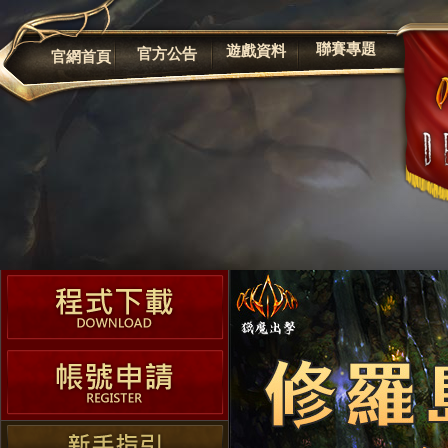
公告
聯賽專題
遊戲資料
官方公告
官網首頁