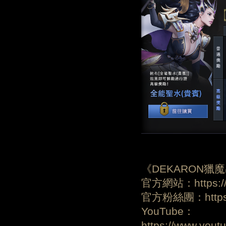
《DEKARON獵
官方網站：https://d
官方粉絲團：https:/
YouTube：
https://www.yo