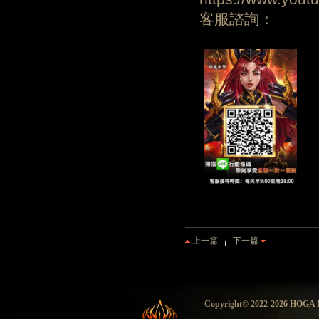
客服諮詢：
上一篇
下一篇
Copyright© 2022-2026 HO