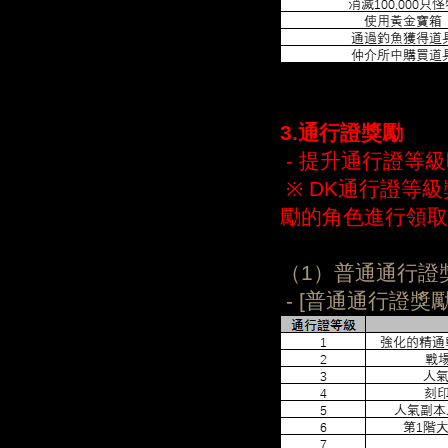
3
.
通行證獎勵
- 提升通行證等
※ DK通行證等
勵的角色進行領取
（1）普通通行證
- [普通通行證