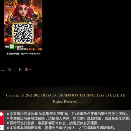
上一篇
下一篇
Copyright© 2022-2026 HOGA INFORMATION TECHNOLOGY CO,.LTD All
Rights Reserved
■ 本遊戲內容涉及暴力(攻擊等血腥畫面)、性(遊戲角色穿著凸顯性特徵之服飾)。
■ 本遊戲設有商城加值區，請依個人興趣、能力進行遊戲體驗，應避免過度消費
■ 長時間進行遊戲，容易影響正常作息，請適度休息及運動。
■ 本遊戲為限制級遊戲，需滿十八歲(含)知人，才可以購買及體驗遊戲。