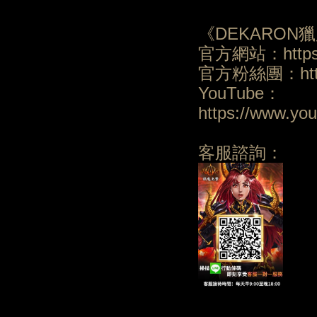
《DEKARON
官方網站：https:/
官方粉絲團：https:
YouTube：
https://www.y
客服諮詢：