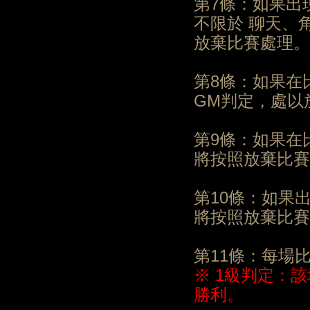
第7條：如果出
不限於 聊天、
放棄比賽處理。
第8條：如果在
GM判定，處以
第9條：如果在
將按照放棄比賽
第10條：如果
將按照放棄比賽
第11條：每場
※ 1級判定：
勝利。