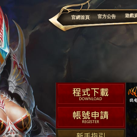
公告
遊戲
官方公告
官網首頁