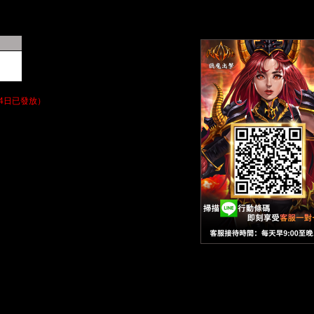
4日已發放）