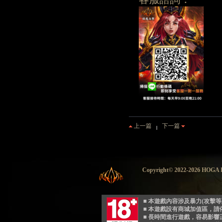
上一篇
下一篇
Copyright© 2022-2026 HO
■ 本遊戲內容涉及暴力(攻擊
■ 本遊戲設有商城加值區，
■ 長時間進行遊戲，容易影