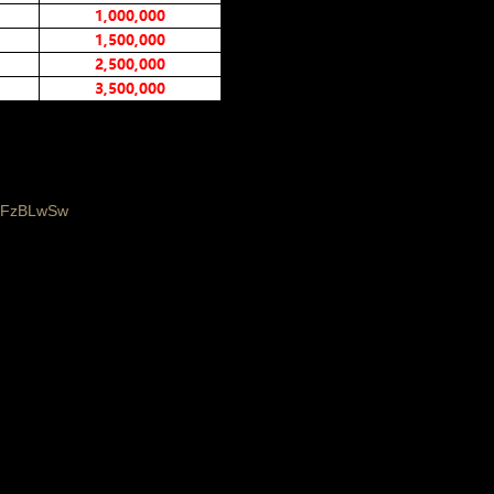
dFzBLwSw