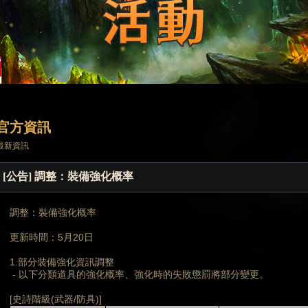
官方資訊
最新資訊
[公告] 調整：裝備強化概率
調整：裝備強化概率
更新時間：5月20日
1.部分裝備強化資訊調整
- 以下分類道具的強化概率、強化時的失敗懲罰將部分變更。
[史詩階級(武器/防具)]