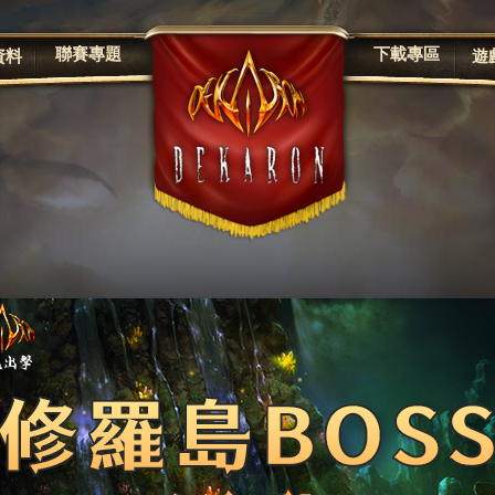
聯賽專題
下載專區
資料
遊