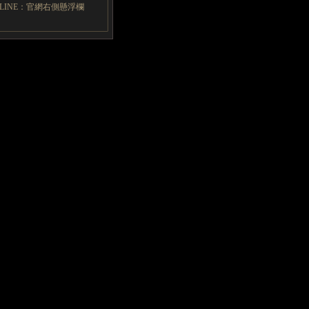
LINE：官網右側懸浮欄