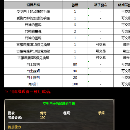
※ 可隨機獲得一種組成品。