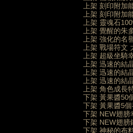
上架 刻印附加能
上架 刻印附加能
上架 靈魂石100
上架 覺醒的朱
上架 強化的名
上架 戰場符文 
上架 超級坐騎
上架 迅速的結
上架 迅速的結
上架 迅速的結晶
上架 角色成長特
下架 黃果醬50
下架 黃果醬5
下架 NEW翅膀
下架 NEW翅膀
下架 神秘的布