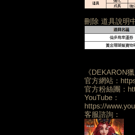
刪除 道具說明
《DEKARON
官方網站：https:/
官方粉絲團：https:
YouTube：
https://www.y
客服諮詢：