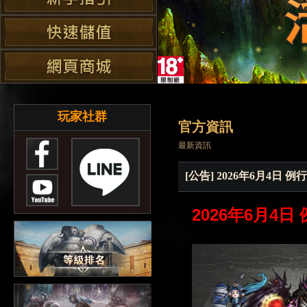
玩家社群
官方資訊
最新資訊
[公告] 2026年6月4日
202
6
年
6月4日