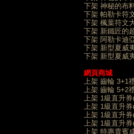
下架 神秘的布
下架 帕勒卡符
下架 楓葉符文
下架 新鐵匠的
下架 阿勒卡迪
下架 新型夏威
下架 新型夏威
網頁商城
上架 齒輪 3
上架 齒輪 5
上架 1級直升券
上架 1級直升券
上架 1級直升券
上架 1級直升券
上架 特惠貴