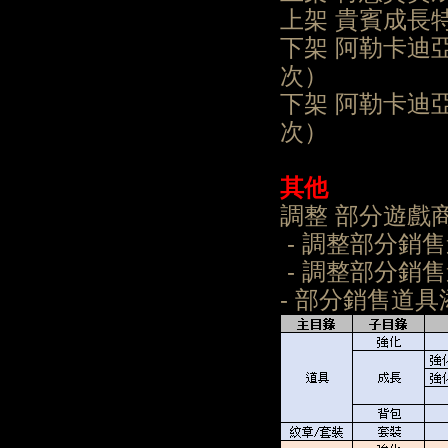
上架 貴賓成
下架 阿勒卡迪亞
次）
下架 阿勒卡迪亞
次）
其他
調整 部分遊戲
- 調整部分銷
- 調整部分銷
- 部分銷售道