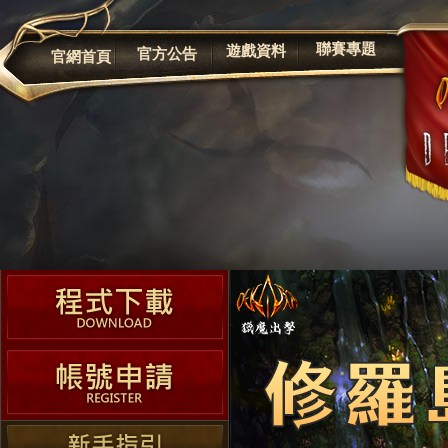
公告
聯賽專題
遊戲資料
官方公告
官網首頁