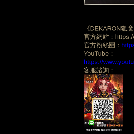
《DEKARON獵
官方網站：https://d
官方粉絲團：
htt
YouTube：
https://www.yo
客服諮詢：