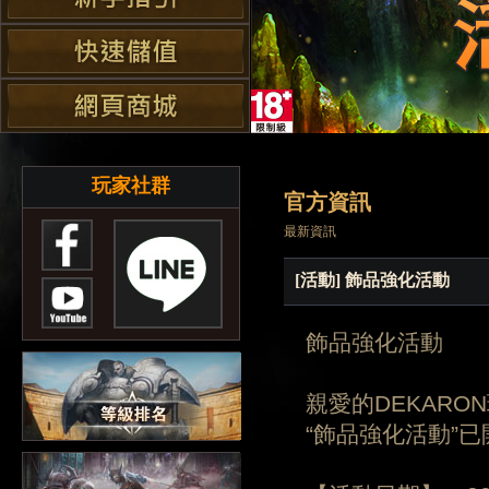
玩家社群
官方資訊
最新資訊
[活動] 飾品強化活動
飾品強化活動
親愛的DEKARO
“飾品強化活動”