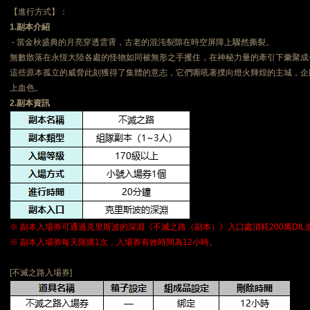
【進行方式】：
1.副本介紹
- 當金秋盛典的月亮穿透雲霄，古老的混沌裂隙在時空屏障上驟然撕裂。
無數散落在永恆大陸各處的怪物如同被無形之手攫住，在神秘力量的牽引下彙聚成
這些原本孤立的威脅此刻獲得了集體的意志，它們嘶吼著撲向燈火輝煌的主城，企
上血色。
2.副本資訊
※ 副本入場券可通過克里斯波的深淵《不滅之路（副本）》入口處消耗200萬DIL
※ 副本入場券每天限購1次，入場券有效時間為12小時。
[不滅之路入場券]