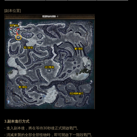
[副本位置]
3.副本進行方式
- 進入副本後，將在等待30秒後正式開啟戰鬥。
- 消滅來襲的全部全部怪物時，即可開啟下一階段戰鬥。