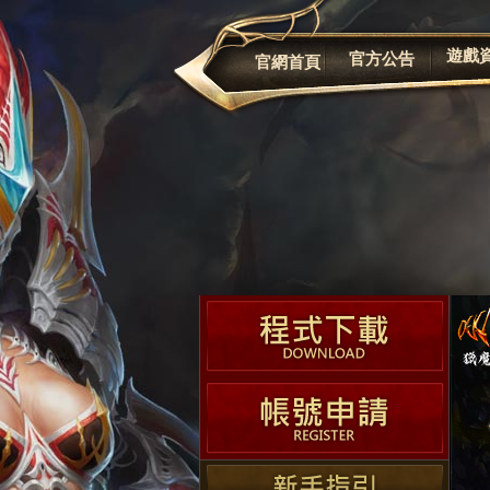
公告
遊戲
官方公告
官網首頁