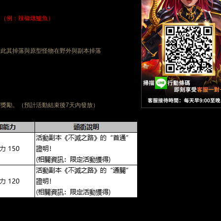
。（例：辣椒燉鱸魚）
因此其掉落與原型怪物在野外與副本掉落
”獎勵。（預計活動結束後7天內發放）