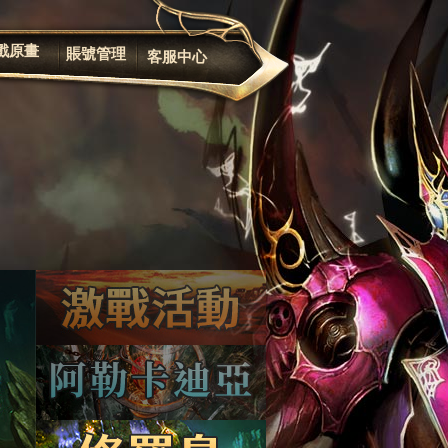
遊戲規章
修改密码
戲原畫
賬號管理
客服中心