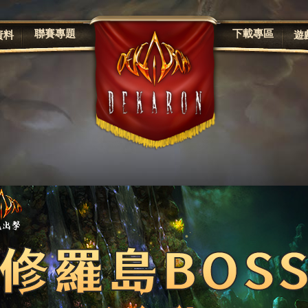
聯賽專題
下載專區
資料
遊