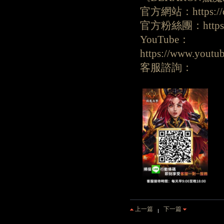
官方網站：https://dk
官方粉絲團：https://
YouTube：
https://www.you
客服諮詢：
上一篇
下一篇