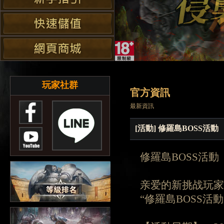
玩家社群
官方資訊
最新資訊
[活動] 修羅島BOSS活動
修羅島BOSS活動
亲爱的新挑战玩家
“修羅島BOSS