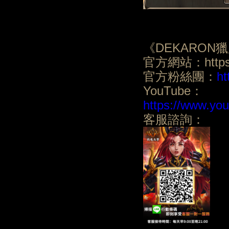
《DEKARON
官方網站：https:/
官方粉絲團：
ht
YouTube：
https://www.y
客服諮詢：