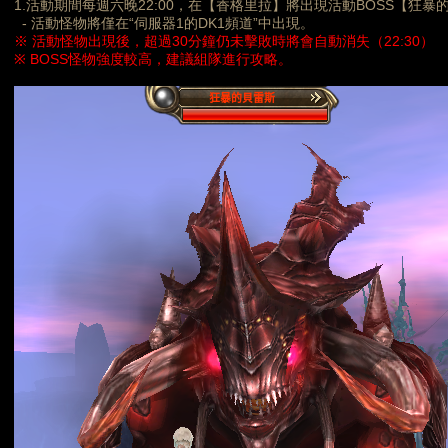
1.活動期間每週六晚22:00，在【香格里拉】將出現活動BOSS【狂暴
- 活動怪物將僅在“伺服器1的DK1頻道”中出現。
※ 活動怪物出現後，超過30分鐘仍未擊敗時將會自動消失（22:30）
※ BOSS怪物強度較高，建議組隊進行攻略。