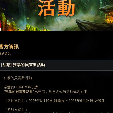
官方資訊
最新資訊
[活動] 狂暴的貝雷斯活動
狂暴的貝雷斯活動
亲爱的DEKARON玩家：
“
狂暴的貝雷斯活動
”已开启，参与方式与活动规则如下：
【活動日期】：2026年6月10日 維護後 ~ 2026年6月24日 維護前
【參加方式】：