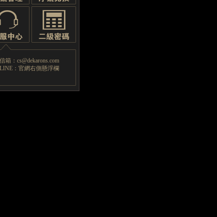
箱：cs@dekarons.com
LINE：官網右側懸浮欄