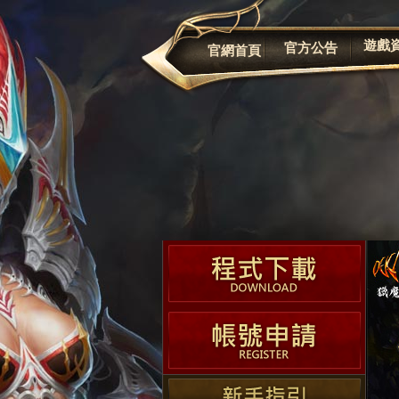
公告
遊戲
官方公告
官網首頁