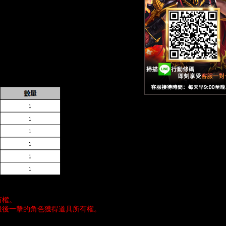
有權。
最後一擊的角色獲得道具所有權。