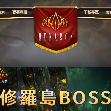
聯賽專題
下載專區
資料
遊