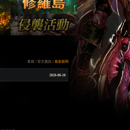
首頁
官方資訊
最新新聞
2026-06-10