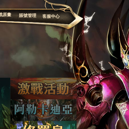
遊戲規章
修改密码
戲原畫
賬號管理
客服中心