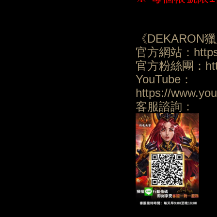
《DEKARON
官方網站：https:/
官方粉絲團：https:
YouTube：
https://www.y
客服諮詢：