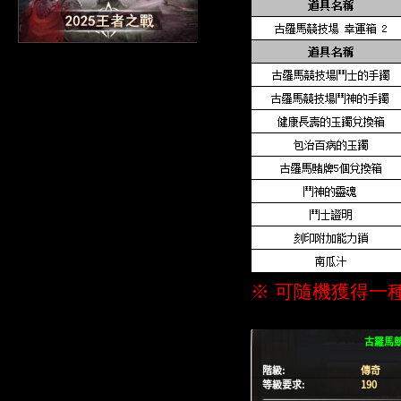
※ 可隨機獲得一