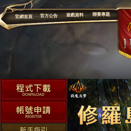
公告
聯賽專題
遊戲資料
官方公告
官網首頁