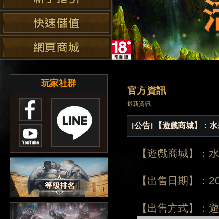
玩家社群
官方資訊
最新資訊
[公告] 【遊戲商城】：
【遊戲商城】：水
【出售日期】：202
【出售方式】：遊