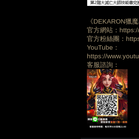
《DEKARON獵
官方網站：https://d
官方粉絲團：https:/
YouTube：
https://www.yo
客服諮詢：