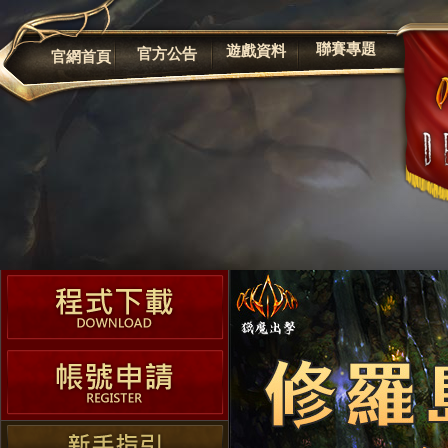
公告
聯賽專題
遊戲資料
官方公告
官網首頁