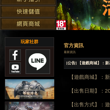
玩家社群
官方資訊
最新資訊
[公告] 【遊戲商城】：
【遊戲商城】：新
【出售日期】：202
【出售方式】：遊