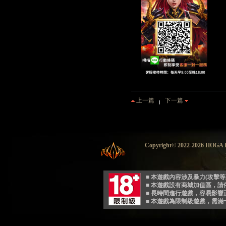
上一篇
下一篇
Copyright© 2022-2026 HO
■ 本遊戲內容涉及暴力(攻擊
■ 本遊戲設有商城加值區，
■ 長時間進行遊戲，容易影
■ 本遊戲為限制級遊戲，需滿