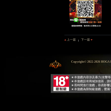
上一篇
下一篇
Copyright© 2022-2026 HO
■ 本遊戲內容涉及暴力(攻擊
■ 本遊戲設有商城加值區，
■ 長時間進行遊戲，容易影
■ 本遊戲為限制級遊戲，需滿