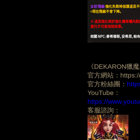
《DEKARON獵
官方網站：https://d
官方粉絲團：
htt
YouTube：
https://www.yo
客服諮詢：