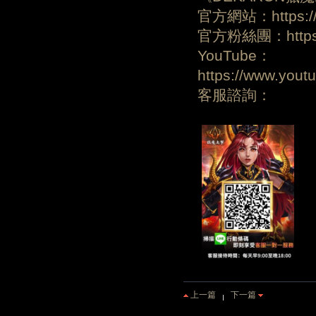
官方網站：https://d
官方粉絲團：https:/
YouTube：
https://www.yo
客服諮詢：
上一篇
下一篇