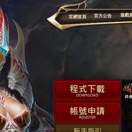
公告
遊戲
官方公告
官網首頁