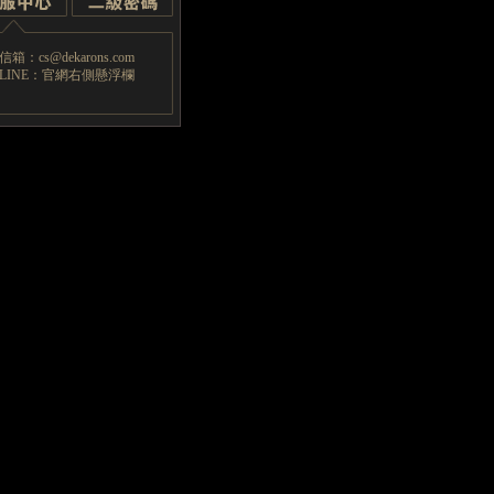
箱：cs@dekarons.com
LINE：官網右側懸浮欄