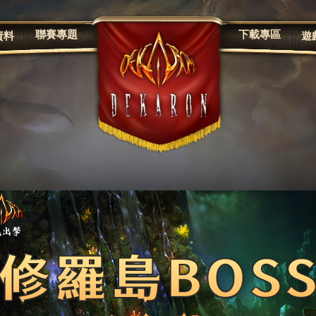
聯賽專題
下載專區
資料
遊