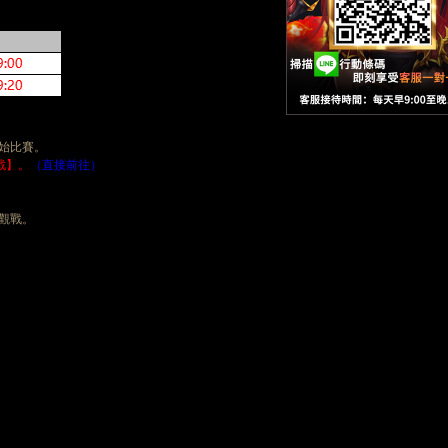
開始比賽。
戰】。
（直接前往）
觀戰。