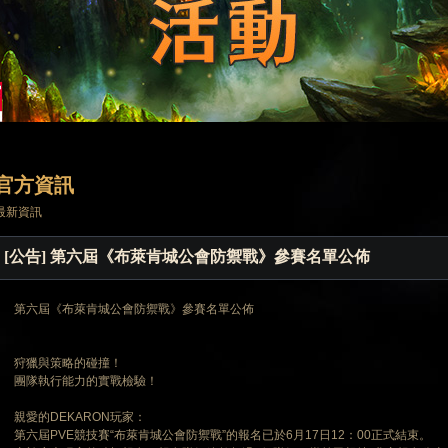
官方資訊
最新資訊
[公告] 第六屆《布萊肯城公會防禦戰》參賽名單公佈
第六屆《布萊肯城公會防禦戰》參賽名單公佈
狩獵與策略的碰撞！
團隊執行能力的實戰檢驗！
親愛的DEKARON玩家：
第六屆PVE競技賽“布萊肯城公會防禦戰”的報名已於6月17日12：00正式結束。