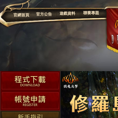
公告
聯賽專題
遊戲資料
官方公告
官網首頁