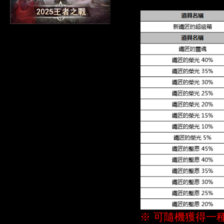
※ 可隨機獲得一