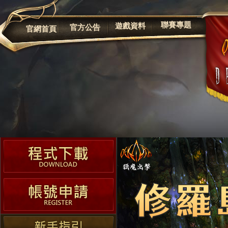
公告
聯賽專題
遊戲資料
官方公告
官網首頁