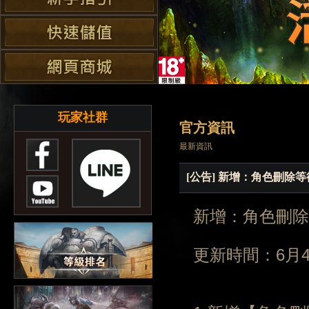
玩家社群
官方資訊
最新資訊
[公告] 新增：角色刪除
新增：角色刪除
更新時間：6月