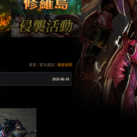
首頁
官方資訊
最新新聞
2026-06-10