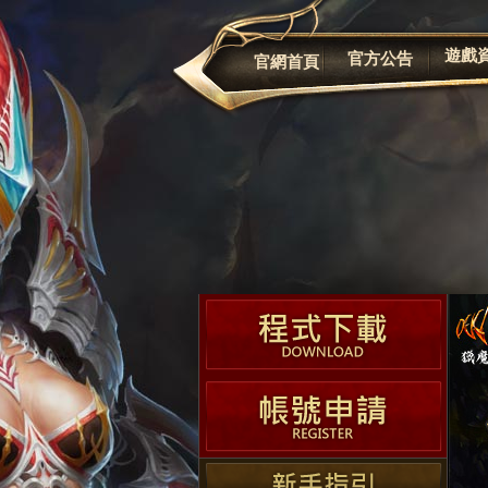
公告
遊戲
官方公告
官網首頁