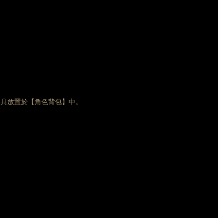
道具放置於【角色背包】中。