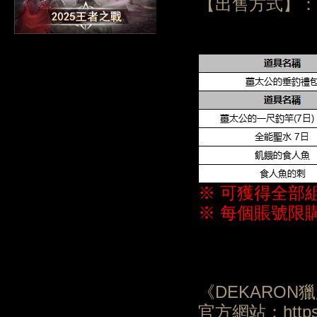
【出售方式】：
※ 可獲得全部
※ 每個賬號限
《DEKARON
官方網站：https:/