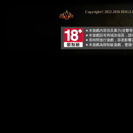
Copyright© 2022-2026 HO
■ 本遊戲內容涉及暴力(攻擊
■ 本遊戲設有商城加值區，
■ 長時間進行遊戲，容易影
■ 本遊戲為限制級遊戲，需滿