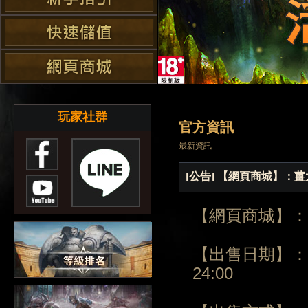
玩家社群
官方資訊
最新資訊
[公告] 【網頁商城】：
【網頁商城】：
【出售日期】：20
24:00