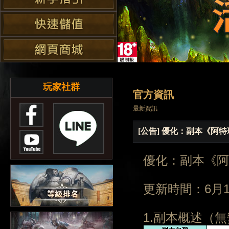
玩家社群
官方資訊
最新資訊
[公告] 優化：副本《阿
優化：副本《阿
更新時間：6月1
1.副本概述（