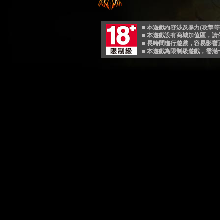
■ 本遊戲內容涉及暴力(攻擊
■ 本遊戲設有商城加值區，
■ 長時間進行遊戲，容易影
■ 本遊戲為限制級遊戲，需滿