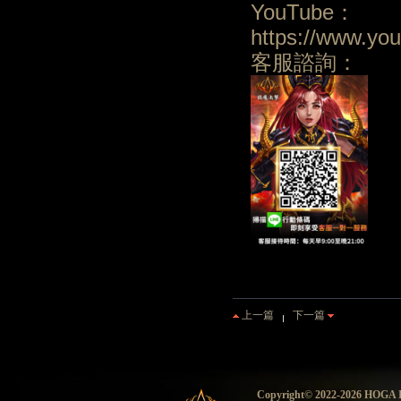
YouTube：
https://www.y
客服諮詢：
上一篇
下一篇
Copyright© 2022-2026 HO