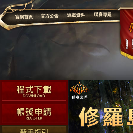
公告
聯賽專題
遊戲資料
官方公告
官網首頁