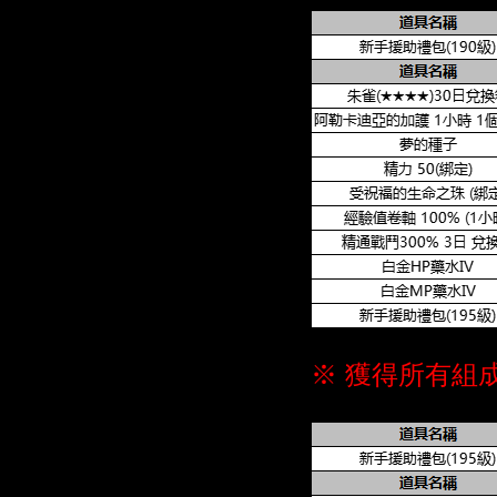
※ 獲得所有組