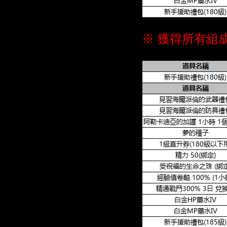
※ 獲得所有組