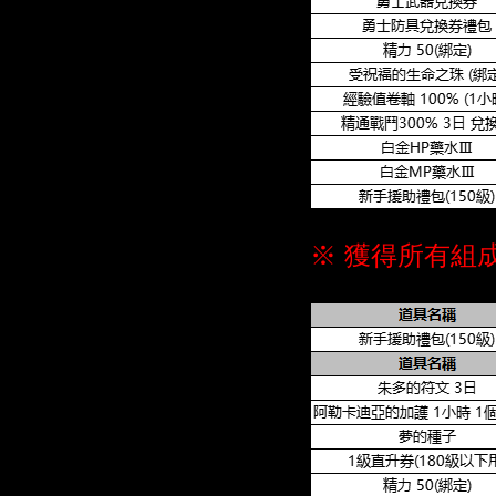
※ 獲得所有組