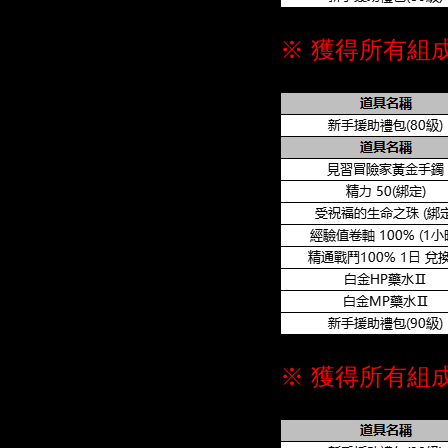
※ 獲得所有組
※ 獲得所有組