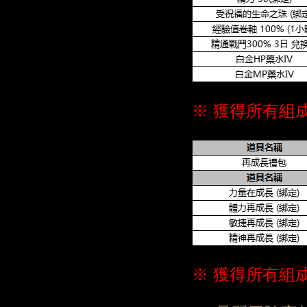
※ 獲得所有組
※ 獲得所有組