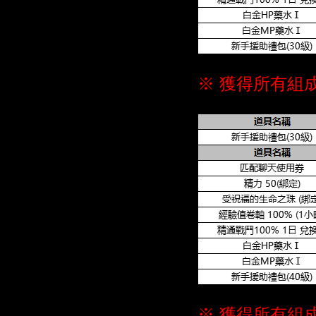
※ 獲得所有組
※ 獲得所有組