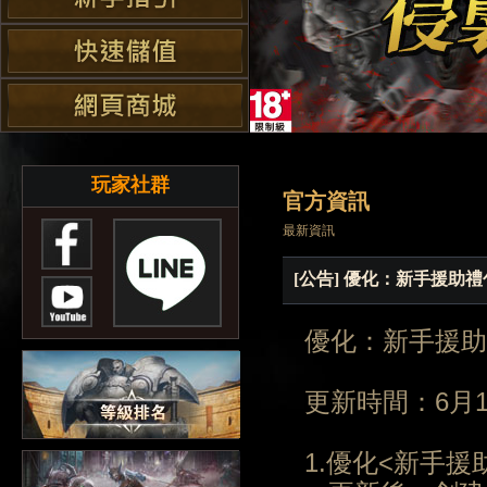
玩家社群
官方資訊
最新資訊
[公告] 優化：新手援助
優化：新手援助
更新時間：6月1
1.優化<新手援