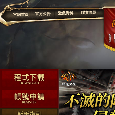
公告
聯賽專題
遊戲資料
官方公告
官網首頁