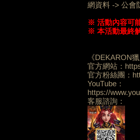
網資料 -> 公
※ 活動內容可
※ 本活動最終解
《DEKARON
官方網站：https:/
官方粉絲團：https:
YouTube：
https://www.y
客服諮詢：