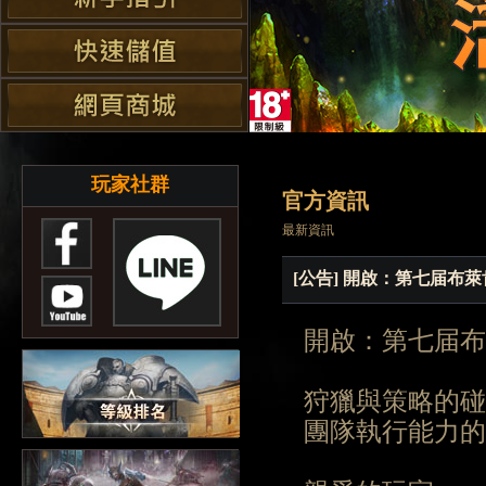
玩家社群
官方資訊
最新資訊
[公告] 開啟：第七届布
開啟：第七届布
狩獵與策略的碰
團隊執行能力的