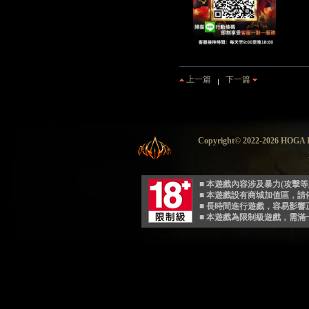
上一篇
下一篇
Copyright© 2022-2026 HO
■ 本遊戲內容涉及暴力(攻擊
■ 本遊戲設有商城加值區，
■ 長時間進行遊戲，容易影
■ 本遊戲為限制級遊戲，需滿