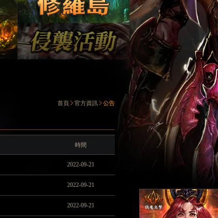
首頁
官方資訊
公告
時間
2022-09-21
2022-09-21
2022-09-21