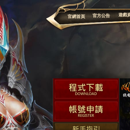
公告
遊戲
官方公告
官網首頁