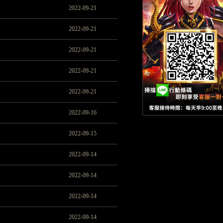
2022-09-21
2022-09-21
2022-09-21
2022-09-21
2022-09-21
2022-09-16
2022-09-15
2022-09-14
2022-09-14
2022-09-14
2022-09-14