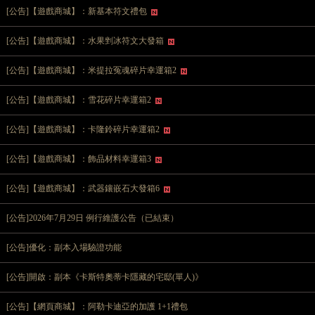
[公告]【遊戲商城】：新基本符文禮包
[公告]【遊戲商城】：水果剉冰符文大發箱
[公告]【遊戲商城】：米提拉冤魂碎片幸運箱2
[公告]【遊戲商城】：雪花碎片幸運箱2
[公告]【遊戲商城】：卡隆鈴碎片幸運箱2
[公告]【遊戲商城】：飾品材料幸運箱3
[公告]【遊戲商城】：武器鑲嵌石大發箱6
[公告]2026年7月29日 例行維護公告（已結束）
[公告]優化：副本入場驗證功能
[公告]開啟：副本《卡斯特奧蒂卡隱藏的宅邸(單人)》
[公告]【網頁商城】：阿勒卡迪亞的加護 1+1禮包