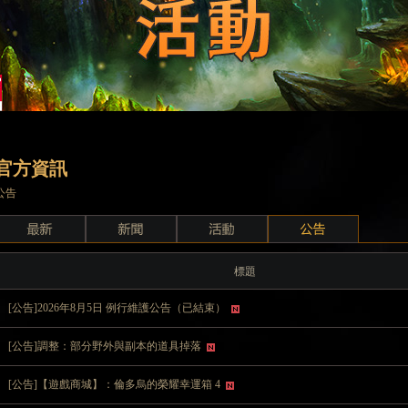
官方資訊
公告
標題
[公告]2026年8月5日 例行維護公告（已結束）
[公告]調整：部分野外與副本的道具掉落
[公告]【遊戲商城】：倫多烏的榮耀幸運箱 4