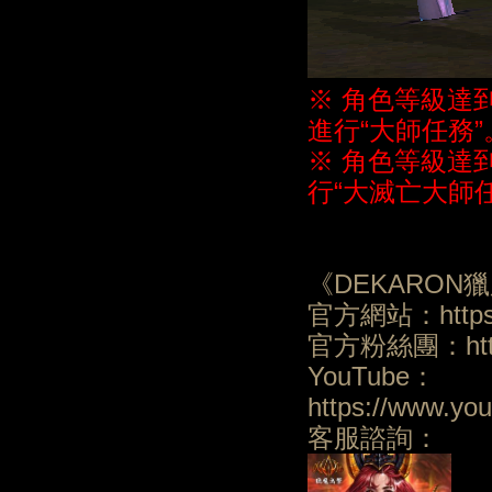
※ 角色等級達到
進行“大師任務”
※ 角色等級達
行“大滅亡大師
《DEKARON
官方網站：https:/
官方粉絲團：https:
YouTube：
https://www.y
客服諮詢：