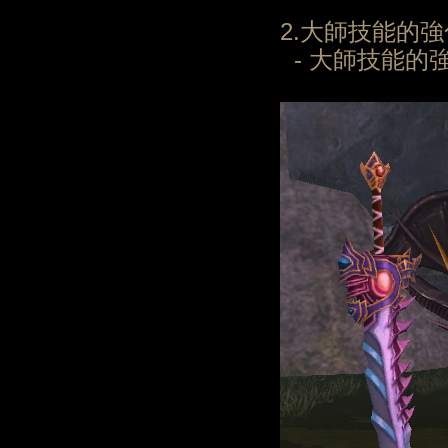
2.大師技能的
- 大師技能的