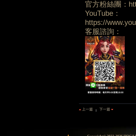
官方粉絲團：https:
YouTube：
https://www.y
客服諮詢：
上一篇
下一篇