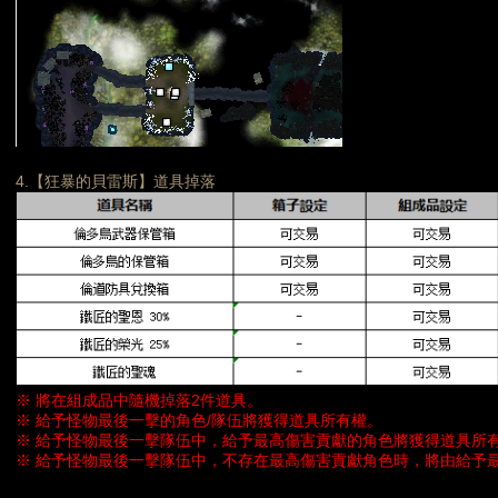
4.【狂暴的貝雷斯】道具掉落
※ 將在組成品中隨機掉落2件道具。
※ 給予怪物最後一擊的角色/隊伍將獲得道具所有權。
※ 給予怪物最後一擊隊伍中，給予最高傷害貢獻的角色將獲得道具所
※ 給予怪物最後一擊隊伍中，不存在最高傷害貢獻角色時，將由給予