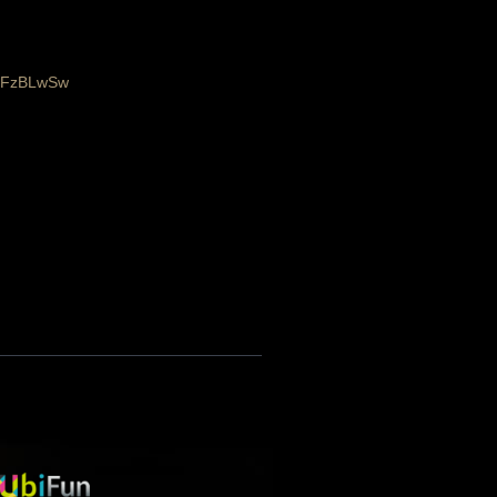
dFzBLwSw