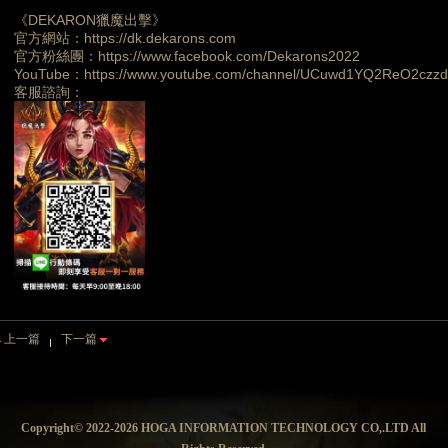
《DEKARON獵魔出擊》
官方網站：https://dk.dekarons.com
官方粉絲團：https://www.facebook.com/Dekarons2022
YouTube：https://www.youtube.com/channel/UCuwd1YQ2ReO2czz
客服諮詢：
上一篇
下一篇
Copyright© 2022-2026 HOGA INFORMATION TECHNOLOGY CO,.LTD All