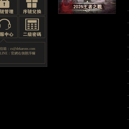
箱：cs@dekarons.com
LINE：官網右側懸浮欄