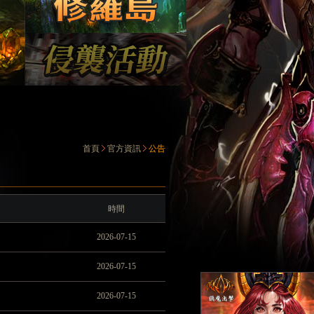
首頁
官方資訊
公告
時間
2026-07-15
2026-07-15
2026-07-15