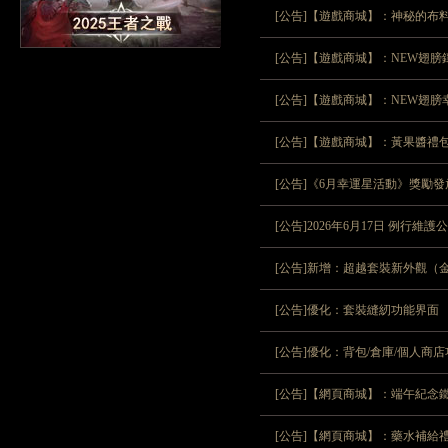
[公告]【遊戲商城】：神秘的布
[公告]【遊戲商城】：NEW翅膀
[公告]【遊戲商城】：NEW翅膀
[公告]【遊戲商城】：黃果醬禮
[公告]《6月幸運星活動》獎勵
[公告]2026年6月17日 例行維
[公告]新增：超越套裝新外觀（
[公告]優化：套裝縫紉功能界面
[公告]優化：背包/倉庫/個人商
[公告]【網頁商城】：端午紀念
[公告]【網頁商城】：藥水補給