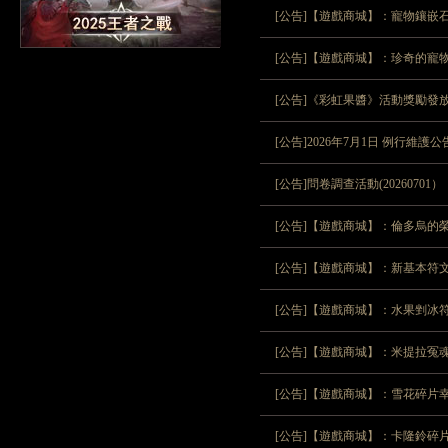
[公告]【遊戲商城】：寵物鑲嵌石
[公告]【遊戲商城】：珍奇的寵
[公告]《彩虹果醬》活動獎勵發
[公告]2026年7月1日 例行維
[公告]問卷調查活動(20260701）
[公告]【遊戲商城】：倫多烏的榮
[公告]【遊戲商城】：新基本符
[公告]【遊戲商城】：水果剉冰
[公告]【遊戲商城】：米提拉冤
[公告]【遊戲商城】：雪花碎片
[公告]【遊戲商城】：卡隆鈴碎