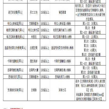
DEKARON