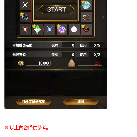
※ 以上內容僅供參考。