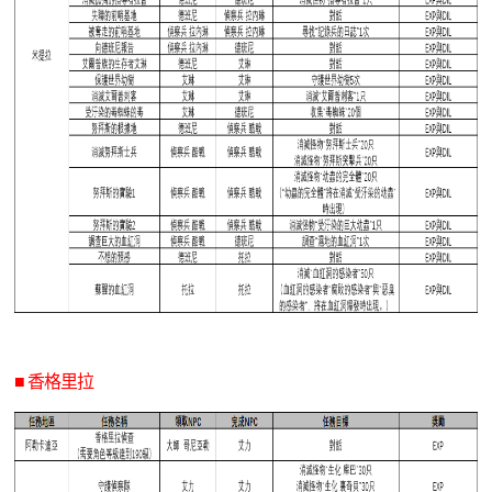
■ 香格里拉