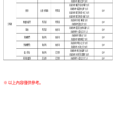
※ 以上內容僅供參考。