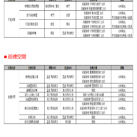
■ 巡禮空間