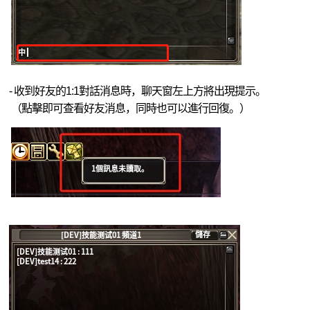
- 收到好友的1:1對話消息時，聊天窗左上方將出現提示。
（點擊即可查看好友消息，同時也可以進行回復。）