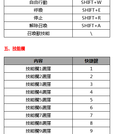
五、技能欄