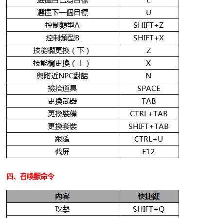
四、召喚獸命令