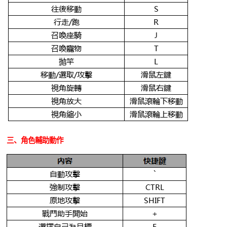
三、角色輔助動作