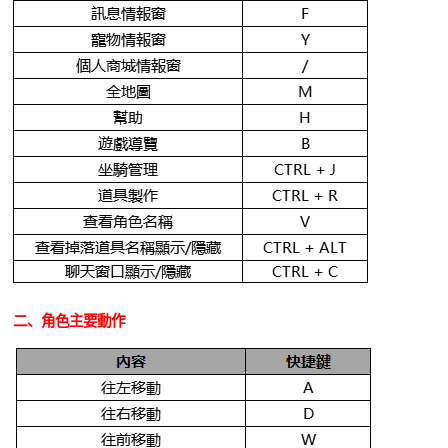
DEKARON
二、角色主要動作