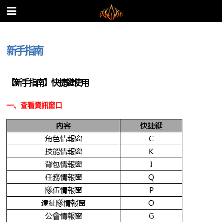
新手指南
【新手指南】快捷鍵使用
一、查看資訊窗口