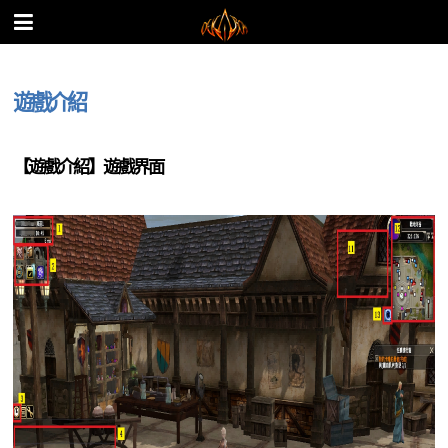
遊戲介紹
【遊戲介紹】遊戲界面